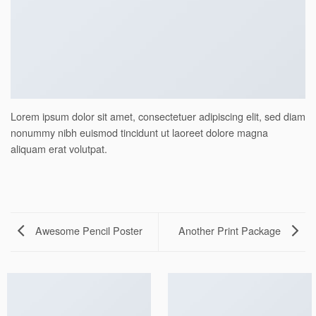
Lorem ipsum dolor sit amet, consectetuer adipiscing elit, sed diam
nonummy nibh euismod tincidunt ut laoreet dolore magna
aliquam erat volutpat.
Awesome Pencil Poster
Another Print Package